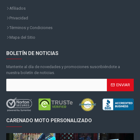
Afiliados
Privacidad
Términos y Condiciones
Mapa del Sitio
BOLETÍN DE NOTICIAS
Mantente al día de novedades y promociones suscribiéndote a
nuestra boletín de noticias.
ENVIAR
CARENADO MOTO PERSONALIZADO