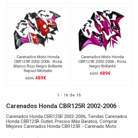
Carenados Moto Honda
Carenados Moto Honda
CBR125R 2002-2006 - Rosa
CBR125R 2002-2006 - Rosa
Blanco Rojo Negro Brillante
Negro Brillante
Repsol Michelin
489€
659€
489€
659€
1 - 16 de 16
Carenados Honda CBR125R 2002-2006
Carenados Honda CBR125R 2002-2006, Tiendas Carenados
Honda CBR125R Outlet, Precios Más Baratos, Comprar
Mejores Carenados Honda CBR125R - Carenado Moto