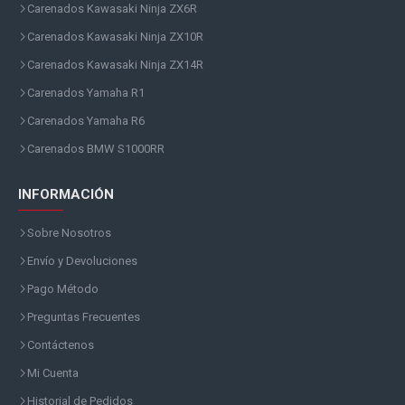
Carenados Kawasaki Ninja ZX6R
Carenados Kawasaki Ninja ZX10R
Carenados Kawasaki Ninja ZX14R
Carenados Yamaha R1
Carenados Yamaha R6
Carenados BMW S1000RR
INFORMACIÓN
Sobre Nosotros
Envío y Devoluciones
Pago Método
Preguntas Frecuentes
Contáctenos
Mi Cuenta
Historial de Pedidos