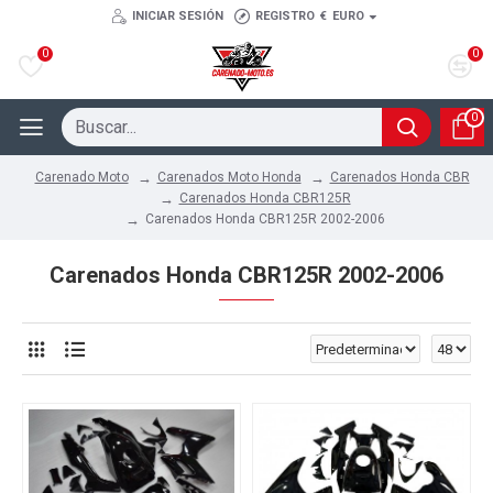
INICIAR SESIÓN
REGISTRO
€
EURO
0
0
0
Carenados Moto Honda
Carenados Honda CBR
Carenado Moto
Carenados Honda CBR125R
Carenados Honda CBR125R 2002-2006
Carenados Honda CBR125R 2002-2006