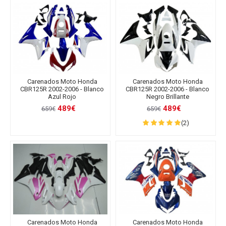
Carenados Moto Honda
Carenados Moto Honda
CBR125R 2002-2006 - Blanco
CBR125R 2002-2006 - Blanco
Azul Rojo
Negro Brillante
489€
489€
659€
659€
(2)
Carenados Moto Honda
Carenados Moto Honda