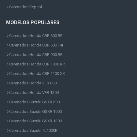
Carenados Repsol
MODELOS POPULARES
Carenados Honda CBR 600 RR
Carenados Honda CBR 600 F4i
Carenados Honda CBR 900 RR
Carenados Honda CBR 1000 RR
Carenados Honda CBR 1100 XX
Carenados Honda VFR 800
Carenados Honda VFR 1200
Carenados Suzuki GSXR 600
Carenados Suzuki GSXR 1000
Carenados Suzuki GSXR 1300
Carenados Suzuki TL1000R