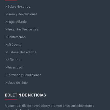
Sobre Nosotros
Envío y Devoluciones
Pago Método
Preguntas Frecuentes
Contáctenos
Mi Cuenta
Historial de Pedidos
Afiliados
Privacidad
Términos y Condiciones
Mapa del Sitio
BOLETÍN DE NOTICIAS
Mantente al día de novedades y promociones suscribiéndote a