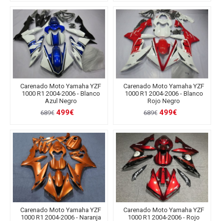
Carenado Moto Yamaha YZF
Carenado Moto Yamaha YZF
1000 R1 2004-2006 - Blanco
1000 R1 2004-2006 - Blanco
Azul Negro
Rojo Negro
499€
499€
689€
689€
Carenado Moto Yamaha YZF
Carenado Moto Yamaha YZF
1000 R1 2004-2006 - Naranja
1000 R1 2004-2006 - Rojo