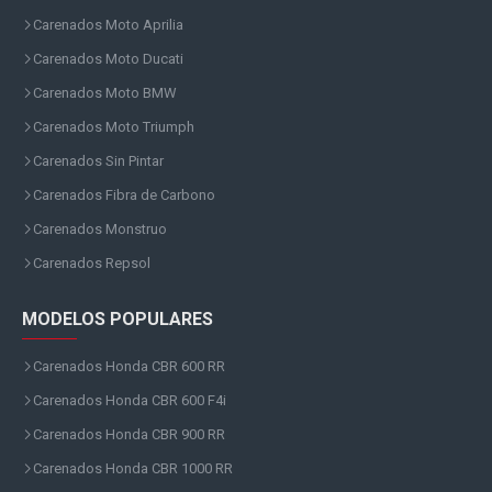
Carenados Moto Aprilia
Carenados Moto Ducati
Carenados Moto BMW
Carenados Moto Triumph
Carenados Sin Pintar
Carenados Fibra de Carbono
Carenados Monstruo
Carenados Repsol
MODELOS POPULARES
Carenados Honda CBR 600 RR
Carenados Honda CBR 600 F4i
Carenados Honda CBR 900 RR
Carenados Honda CBR 1000 RR