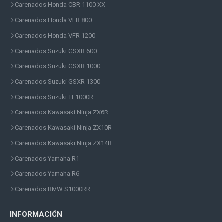
Carenados Honda CBR 1100 XX
Carenados Honda VFR 800
Carenados Honda VFR 1200
Carenados Suzuki GSXR 600
Carenados Suzuki GSXR 1000
Carenados Suzuki GSXR 1300
Carenados Suzuki TL1000R
Carenados Kawasaki Ninja ZX6R
Carenados Kawasaki Ninja ZX10R
Carenados Kawasaki Ninja ZX14R
Carenados Yamaha R1
Carenados Yamaha R6
Carenados BMW S1000RR
INFORMACIÓN