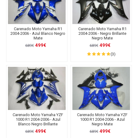
Carenado Moto Yamaha R1
Carenado Moto Yamaha R1
2004-2006 - Azul Blanco Negro
2004-2006 - Negro Brillante
Mate
Negro Mate
499€
499€
689€
689€
(3)
Carenado Moto Yamaha YZF
Carenado Moto Yamaha YZF
1000 R1 2004-2006 - Azul
1000 R1 2004-2006 - Azul
Blanco Negro Brillante
Negro Mate
499€
499€
689€
689€