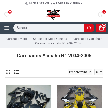
INICIAR SESIÓN
REGISTRO
€
EURO
0
0
0
Carenados Moto Yamaha
Carenados Yamaha R1
Carenado Moto
Carenados Yamaha R1 2004-2006
Carenados Yamaha R1 2004-2006